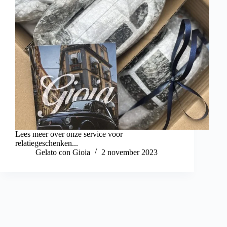
Lees meer over onze service voor
relatiegeschenken...
Gelato con Gioia
2 november 2023