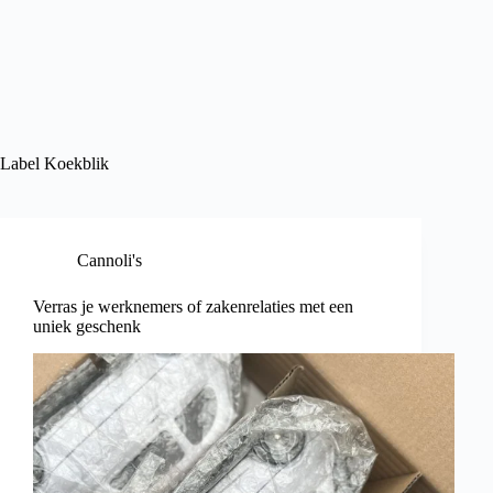
Label
Koekblik
Cannoli's
Verras je werknemers of zakenrelaties met een
uniek geschenk