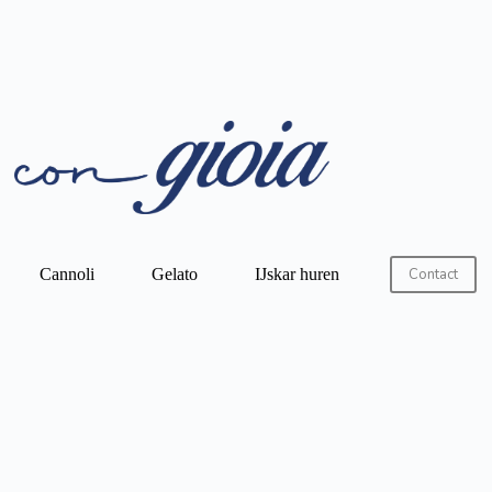
Cannoli
Gelato
IJskar huren
Contact