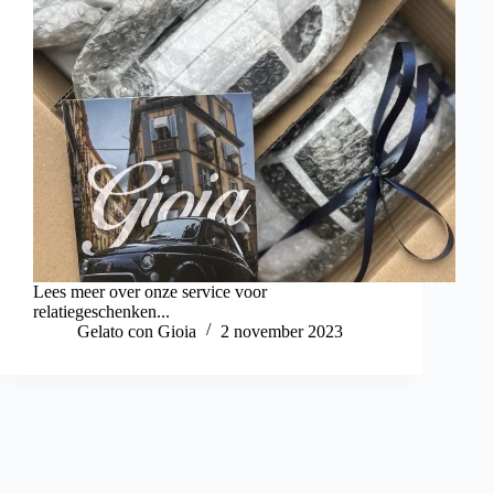
Lees meer over onze service voor
relatiegeschenken...
Gelato con Gioia
2 november 2023