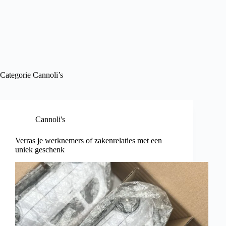
Categorie
Cannoli’s
Cannoli's
Verras je werknemers of zakenrelaties met een
uniek geschenk