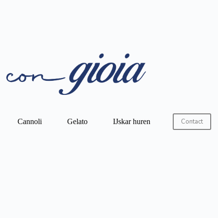
Cannoli
Gelato
IJskar huren
Contact